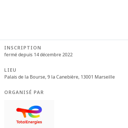
INSCRIPTION
fermé depuis 14 décembre 2022
LIEU
Palais de la Bourse, 9 la Canebière, 13001 Marseille
ORGANISÉ PAR