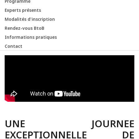
Programme
Experts présents
Modalités d'inscription
Rendez-vous BtoB
Informations pratiques
Contact
UNE JOURNEE
EXCEPTIONNELLE DE