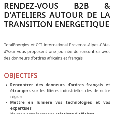
RENDEZ-VOUS B2B &
D'ATELIERS AUTOUR DE LA
TRANSITION ENERGETIQUE
TotalEnergies et CCI international Provence-Alpes-Côte-
d’Azur vous proposent une journée de rencontres avec
des donneurs d’ordres africains et français.
OBJECTIFS
Rencontrer des donneurs d’ordres français et
étrangers
sur les filières industrielles clés de notre
région
Mettre en lumière vos technologies et vos
expertises