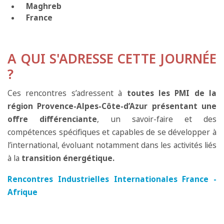
Maghreb
France
A QUI S'ADRESSE CETTE JOURNÉE
?
Ces rencontres s’adressent à
toutes les PMI de la
région Provence-Alpes-Côte-d’Azur présentant une
offre différenciante
, un savoir-faire et des
compétences spécifiques et capables de se développer à
l’international, évoluant notamment dans les activités liés
à la
transition énergétique.
Rencontres Industrielles Internationales France -
Afrique