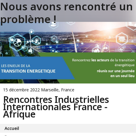
Nous avons rencontré un
problème !
15 décembre 2022
Marseille, France
Rencontres Industrielles
Internationales France -
Afrique
Accueil